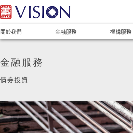
關於我們
金融服務
機構服務
金融服務
債券投資