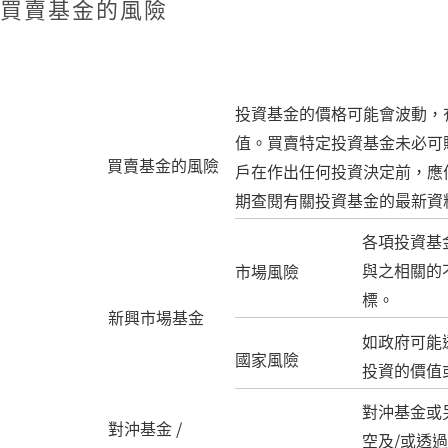
買賣基金的風險
投資基金的價格可能會波動，
值。買賣特定投資基金未必可
買賣基金的風險
戶在作出任何投資決定前，應
期查閱有關投資基金的最新資
各項投資基
與之相關的
市場風險
標。
新興市場基金
如政府可能
國家風險
投資的價值
對沖基金或
對沖基金 /
空及/或透