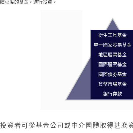
險程度的基金，進行投資。
衍生工具基金
單一國家股票基金
地區股票基金
國際股票基金
國際債劵基金
貨幣市場基金
銀行存款
投資者可從基金公司或中介團體取得甚麼資