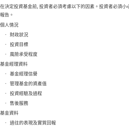
在決定投資基金前, 投資者必須考慮以下的因素。投資者必須小
報告。
個人情況
財政狀況
投資目標
風險承受程度
基金經理資料
基金經理信譽
管理基金的資產值
投資經驗及過程
售後服務
基金資料
過往的表現及實質回報