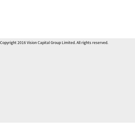
Copyright 2016 Vision Capital Group Limited. All rights reserved.