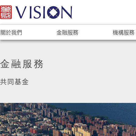
關於我們
金融服務
機構服務
金融服務
共同基金