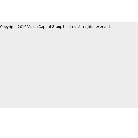
Copyright 2016 Vision Capital Group Limited. All rights reserved.