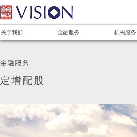
关于我们
金融服务
机构服务
金融服务
定增配股