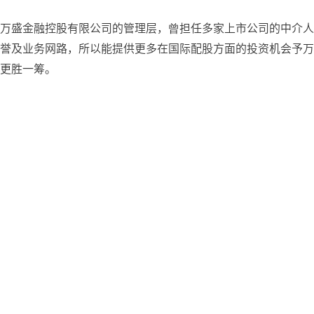
万盛金融控股有限公司的管理层，曾担任多家上市公司的中介人
誉及业务网路，所以能提供更多在国际配股方面的投资机会予万
更胜一筹。