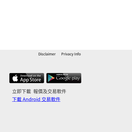
Disclaimer
Privacy Info
立即下載 報價及交易軟件
下載 Android 交易軟件