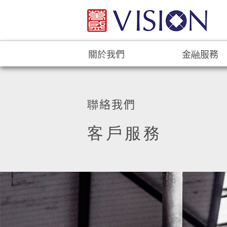
關於我們
金融服務
聯絡我們
客戶服務