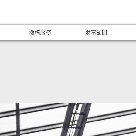
機構服務
財富顧問