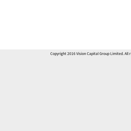
Copyright 2016 Vision Capital Group Limited. All 