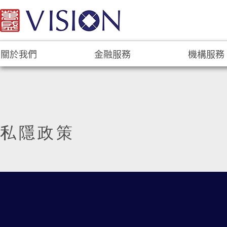
關於我們
金融服務
機構服務
私隱政策