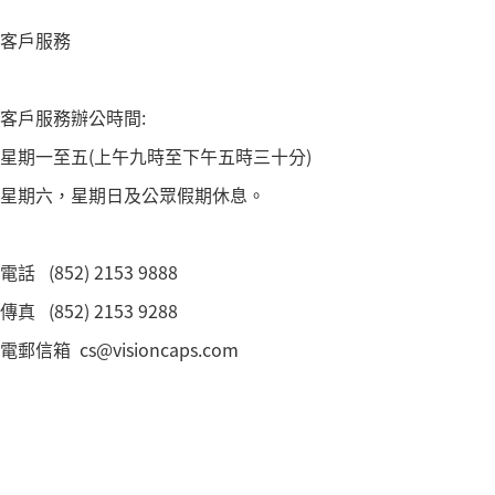
客戶服務
客戶服務辦公時間:
星期一至五(上午九時至下午五時三十分)
星期六，星期日及公眾假期休息。
電話 (852) 2153 9888
傳真 (852) 2153 9288
電郵信箱 cs@visioncaps.com