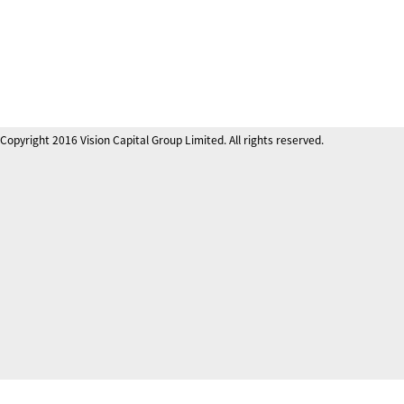
Copyright 2016 Vision Capital Group Limited. All rights reserved.